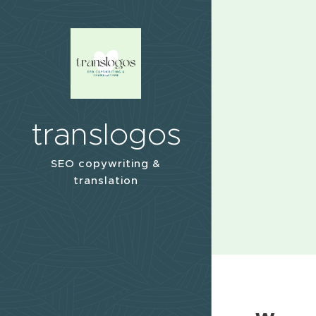
translogos
SEO copywriting &
translation