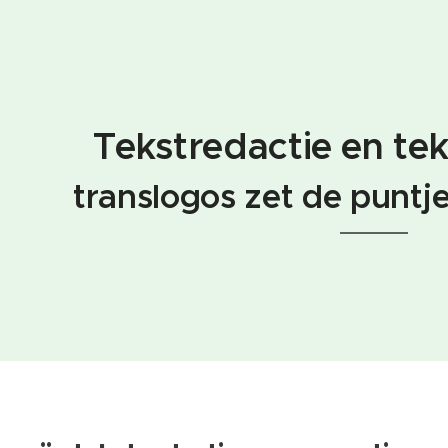
Tekstredactie en tek
translogos zet de puntje